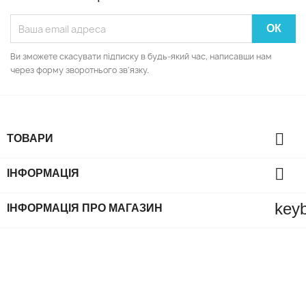
Ви зможете скасувати підписку в будь-який час, написавши нам
через форму зворотнього зв'язку.

ТОВАРИ

ІНФОРМАЦІЯ
key
ІНФОРМАЦІЯ ПРО МАГАЗИН