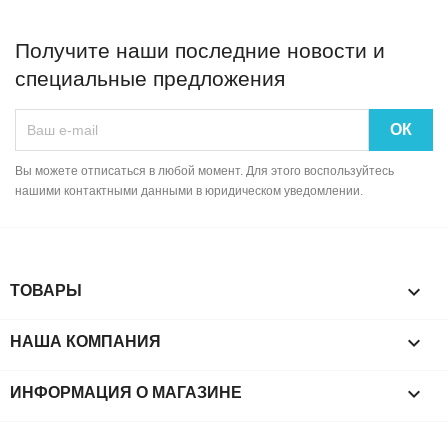
Получите наши последние новости и
специальные предложения
Вы можете отписаться в любой момент. Для этого воспользуйтесь
нашими контактными данными в юридическом уведомлении.

ТОВАРЫ

НАША КОМПАНИЯ
keyboard_arrow_down
ИНФОРМАЦИЯ О МАГАЗИНЕ